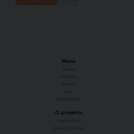
Číst
Menu
Kariéra
Podmínky
Kontakt
Blog
Slovník pojmů
O projektu
Mapa pokrytí
Novinky z vývoje