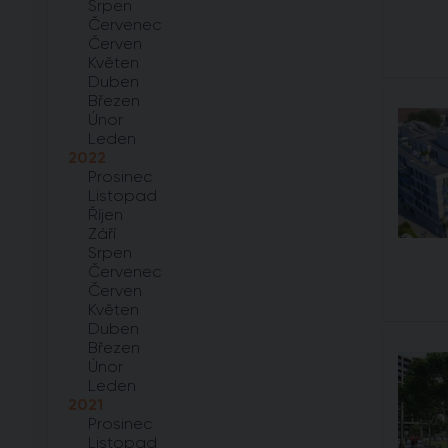
Srpen
Červenec
Červen
Květen
Duben
Březen
Únor
Leden
2022
Prosinec
Listopad
Říjen
Září
Srpen
Červenec
Červen
Květen
Duben
Březen
Únor
Leden
2021
Prosinec
Listopad