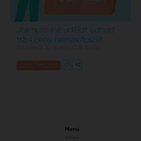
Jak správně udělat odhad
tržní ceny nemovitosti?
flatzone.cz, 10. dubna 2024 (09:02)
Číst
Menu
Kariéra