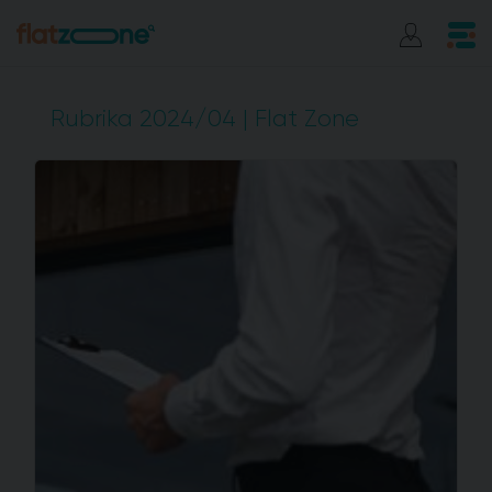
Rubrika 2024/04 | Flat Zone