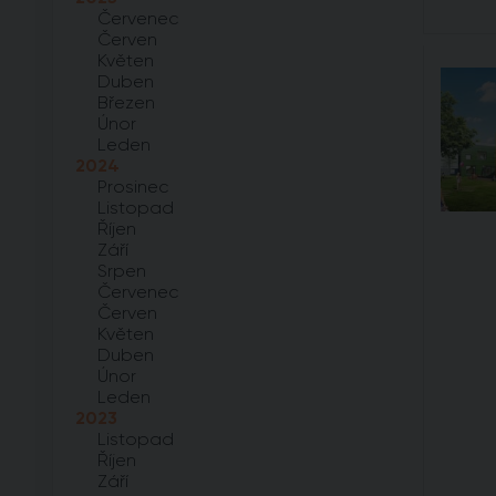
Červenec
Červen
Květen
Duben
Březen
Únor
Leden
2024
Prosinec
Listopad
Říjen
Září
Srpen
Červenec
Červen
Květen
Duben
Únor
Leden
2023
Listopad
Říjen
Září