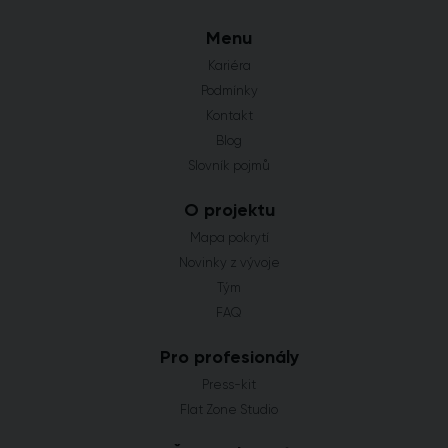
Menu
Kariéra
Podmínky
Kontakt
Blog
Slovník pojmů
O projektu
Mapa pokrytí
Novinky z vývoje
Tým
FAQ
Pro profesionály
Press-kit
Flat Zone Studio