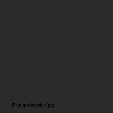
Projektové tipy