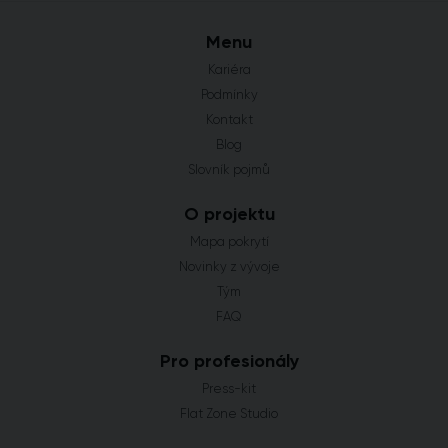
Menu
Kariéra
Podmínky
Kontakt
Blog
Slovník pojmů
O projektu
Mapa pokrytí
Novinky z vývoje
Tým
FAQ
Pro profesionály
Press-kit
Flat Zone Studio