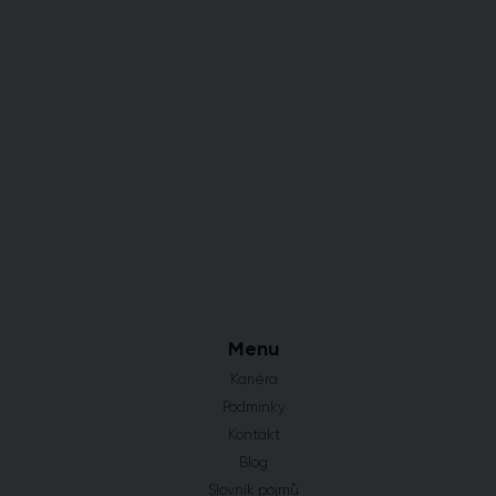
Menu
Kariéra
Podmínky
Kontakt
Blog
Slovník pojmů