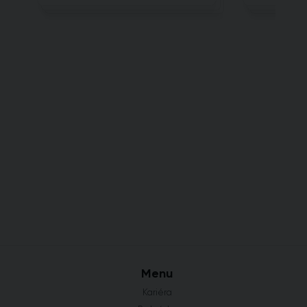
Menu
Kariéra