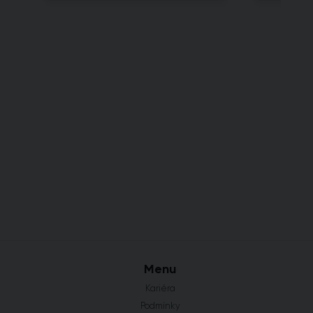
Menu
Kariéra
Podmínky