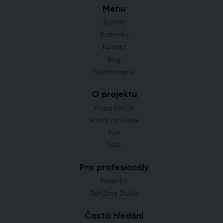
Menu
Kariéra
Podmínky
Kontakt
Blog
Slovník pojmů
O projektu
Mapa pokrytí
Novinky z vývoje
Tým
FAQ
Pro profesionály
Press-kit
Flat Zone Studio
Častá hledání