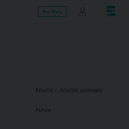
Pro firmy
Anuita – Anuitní splácení
Aukce