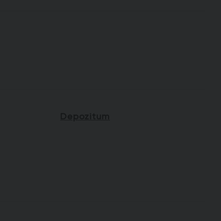
Depozitum