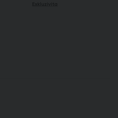
Exkluzivita