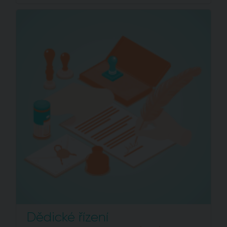
Dědické řízení