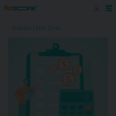
Rubrika | Flat Zone