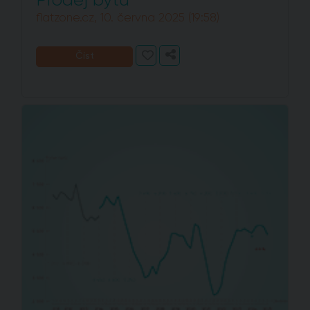
flatzone.cz, 10. června 2025 (19:58)
Číst