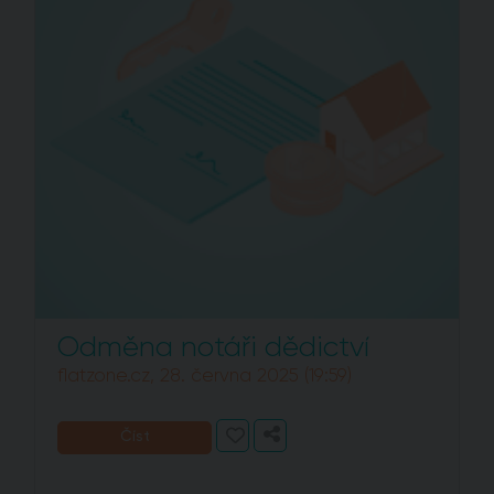
Odměna notáři dědictví
flatzone.cz, 28. června 2025 (19:59)
Číst