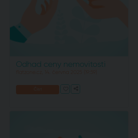
Odhad ceny nemovitosti
flatzone.cz, 14. června 2025 (19:59)
Číst