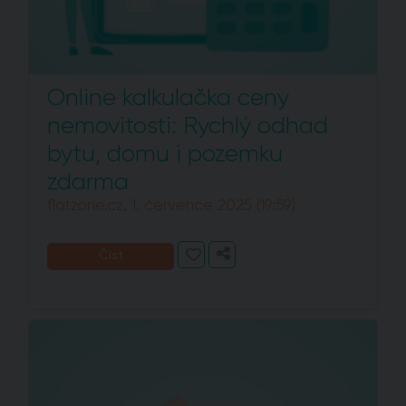
Online kalkulačka ceny
nemovitosti: Rychlý odhad
bytu, domu i pozemku
zdarma
flatzone.cz, 1. července 2025 (19:59)
Číst