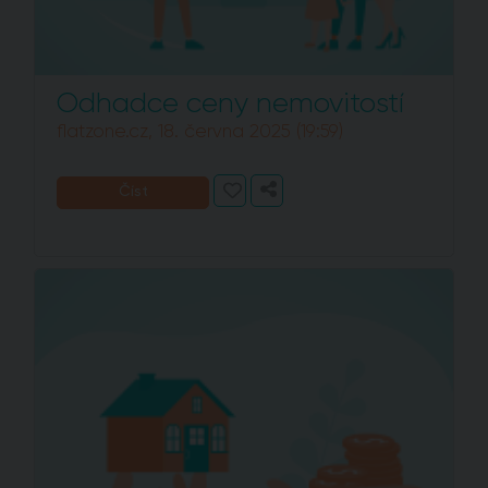
Odhadce ceny nemovitostí
flatzone.cz, 18. června 2025 (19:59)
Číst